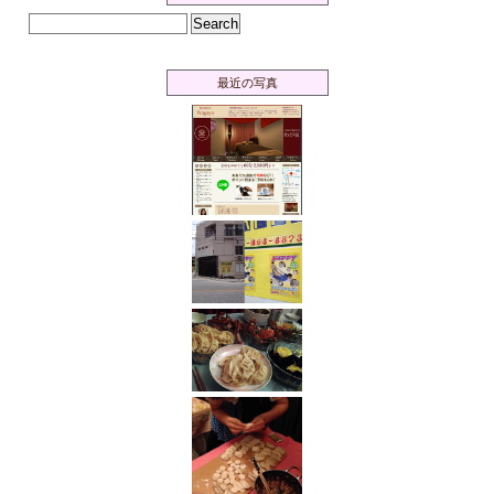
最近の写真